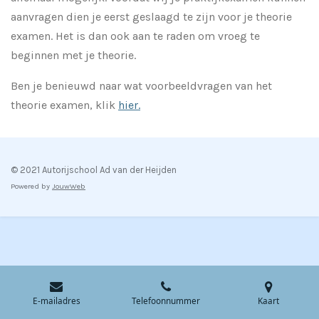
aanvragen dien je eerst geslaagd te zijn voor je theorie
examen. Het is dan ook aan te raden om vroeg te
beginnen met je theorie.
Ben je benieuwd naar wat voorbeeldvragen van het
theorie examen, klik
hier.
© 2021 Autorijschool Ad van der Heijden
Powered by
JouwWeb
E-mailadres
Telefoonnummer
Kaart