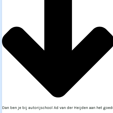
Dan ben je bij autorijschool Ad van der Heijden aan het goed