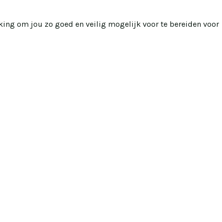
king om jou zo goed en veilig mogelijk voor te bereiden voor