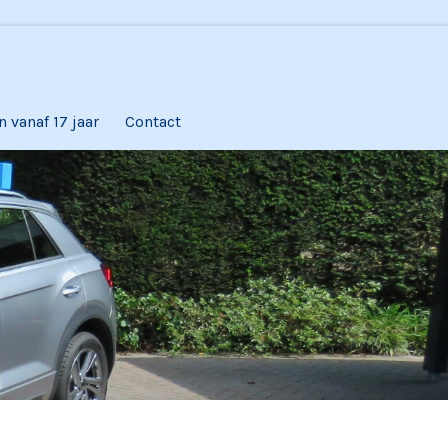
n vanaf 17 jaar
Contact